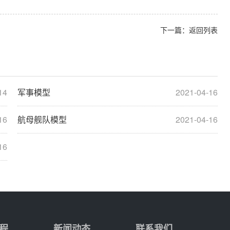
下一篇：
返回列表
14
军事模型
2021-04-16
16
航母舰队模型
2021-04-16
16
程
新闻动态
联系我们