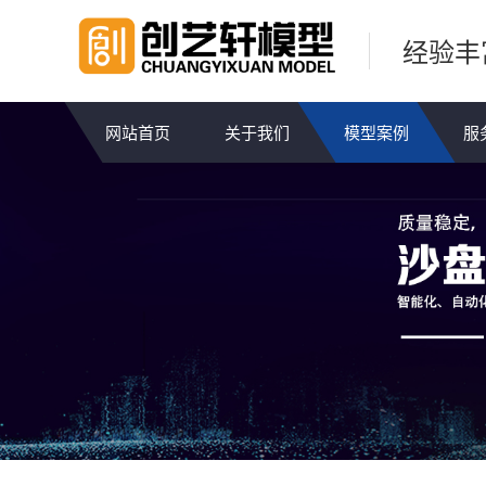
经验丰
网站首页
关于我们
模型案例
服