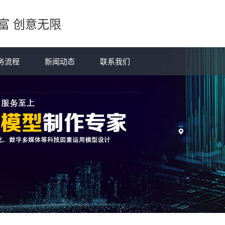
富 创意无限
务流程
新闻动态
联系我们