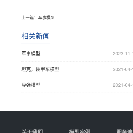
上一篇：
军事模型
相关新闻
军事模型
2023-11-
坦克，装甲车模型
2021-04-
导弹模型
2021-04-
关于我们
模型案例
服务流