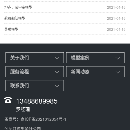
坦克，装甲车模型
2021-04-16
航母舰队模型
2021-04-16
导弹模型
2021-04-16
关于我们
模型案例
服务流程
新闻动态
联系我们
13488689985
罗经理
备案号：
京ICP备2021012354号-1
创艺轩模型设计公司