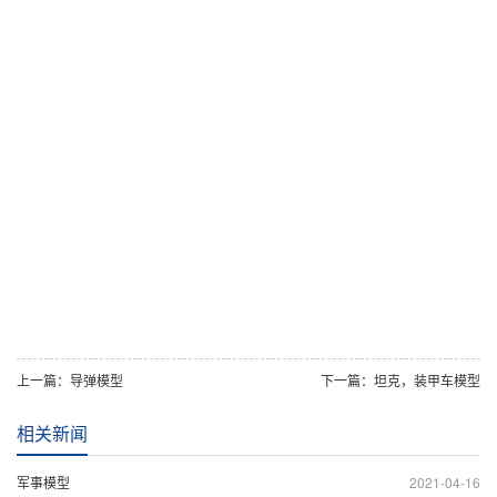
上一篇：
导弹模型
下一篇：
坦克，装甲车模型
相关新闻
军事模型
2021-04-16