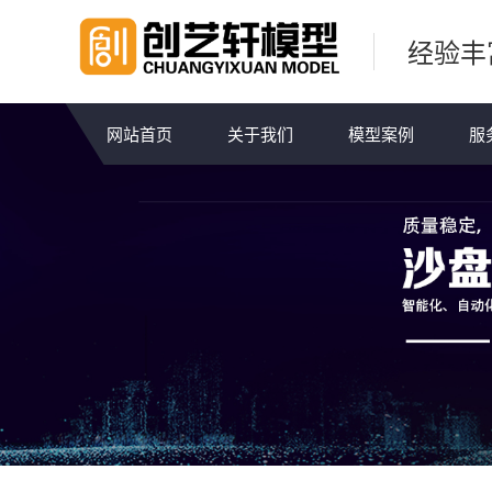
经验丰
网站首页
关于我们
模型案例
服