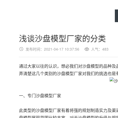
浅谈沙盘模型厂家的分类
发布时间：2021-04-17 10:37:56
人气：
483
通过大家以往的认识，想必我们对沙盘模型的品种及
弄清楚这几个类别的沙盘模型厂家对我们的挑选也是
一、专门沙盘模型厂家
此类型的沙盘模型厂家有着将强的规划制造实力及渠
盘模型展现范围比较丰富，对于沙盘模型的升级与视