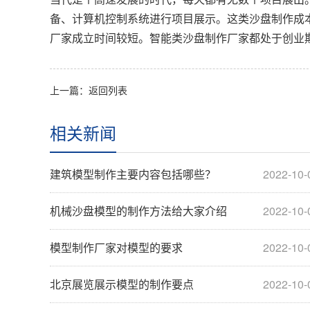
备、计算机控制系统进行项目展示。这类沙盘制作成
厂家成立时间较短。智能类沙盘制作厂家都处于创业
上一篇：
返回列表
相关新闻
建筑模型制作主要内容包括哪些？
2022-10-
机械沙盘模型的制作方法给大家介绍
2022-10-
模型制作厂家对模型的要求
2022-10-
北京展览展示模型的制作要点
2022-10-