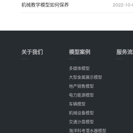
机械教学模型如何保养
2022-10-
关于我们
模型案例
服务流
多媒体模型
大型金属展示模型
地产销售模型
电力能源模型
车辆模型
机械设备模型
交通沙盘模型
海洋科考潜水器模型