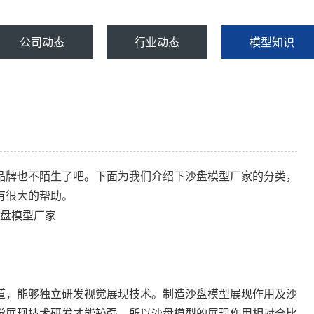
公司动态
行业动态
模型知识
品牌也不陌生了吧。下面为我们介绍下沙盘模型厂家的分类，
有很大的帮助。
道，能够独立研发视觉展现技术。制造沙盘模型展现作用及沙
觉展现技术研发才能较强，所以沙盘模型的展现作用相对会比