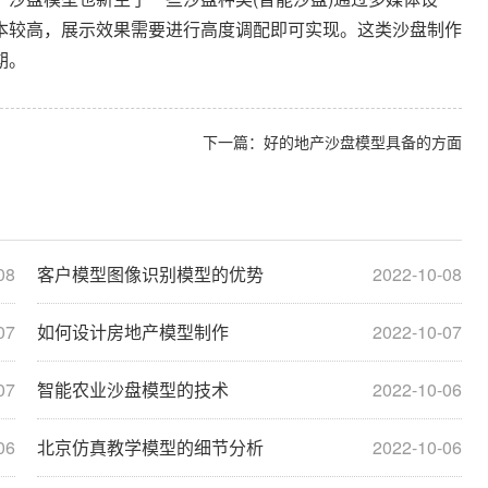
本较高，展示效果需要进行高度调配即可实现。这类沙盘制作
期。
下一篇：
好的地产沙盘模型具备的方面
08
客户模型图像识别模型的优势
2022-10-08
07
如何设计房地产模型制作
2022-10-07
07
智能农业沙盘模型的技术
2022-10-06
06
北京仿真教学模型的细节分析
2022-10-06