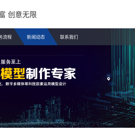
富 创意无限
务流程
新闻动态
联系我们