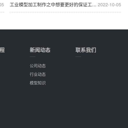
05
工业模型加工制作之中想要更好的保证工业机械的操作原理
2022-10-05
程
新闻动态
联系我们
公司动态
行业动态
模型知识