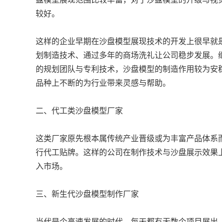
较好。
这样的企业早期在沙盘模型展现技术的开发上很早就
划制造技术、通过多年的商场洗礼让公司稳步发展。
的规划团队与专利技术，沙盘模型的制造作用较为安
品种上不断的为行业带来灵感与帮助。
二、代工类沙盘模型厂家
这类厂家原先根本属传统产业晋级或为丰富产品体系
行代工贴牌。这样的公司在制作技术与沙盘展示效果
入市场。
三、新生代沙盘模型制作厂家
当代是个高速发展的时代，每天都有无数个项目展出。