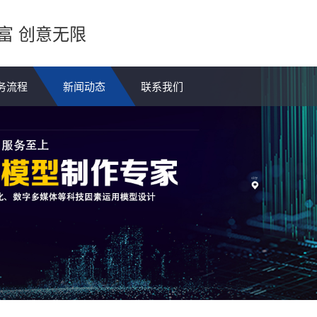
富 创意无限
务流程
新闻动态
联系我们