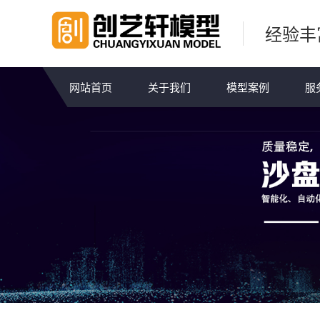
经验丰
网站首页
关于我们
模型案例
服