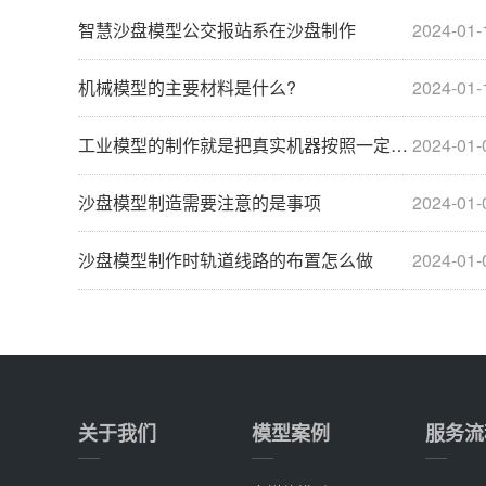
智慧沙盘模型公交报站系在沙盘制作
2024-01-
机械模型的主要材料是什么?
2024-01-
工业模型的制作就是把真实机器按照一定比例做出来
2024-01-
沙盘模型制造需要注意的是事项
2024-01-
沙盘模型制作时轨道线路的布置怎么做
2024-01-
关于我们
模型案例
服务流