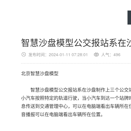
智慧沙盘模型公交报站系在
发布时间：2024-01-11 07:28:01
人气：
496
北京智慧沙盘模型
智慧沙盘模型公交报站系在沙盘制作上三个公交站牌以
小汽车按照特定的轨道行驶，当小汽车到达一个站牌
息传送到交通管理中心，可以在电脑端看出车辆所在
音播报可以在电脑端看出车辆所在位置。