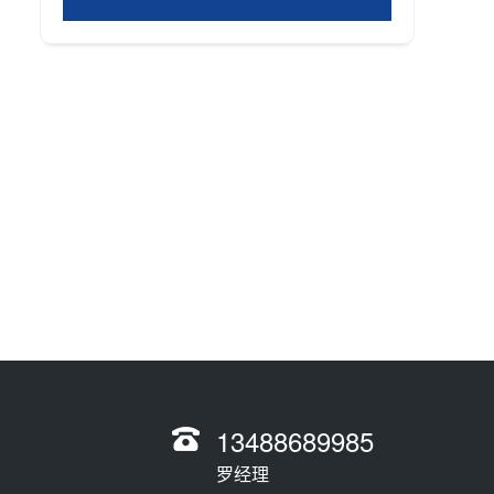
13488689985
罗经理