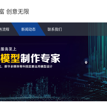
富 创意无限
务流程
新闻动态
联系我们