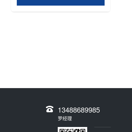
13488689985
罗经理