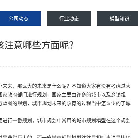
公司动态
行业动态
模型知识
该注意哪些方面呢？
小未来，那么大的未来是什么呢？不知道大家有没有考虑过大
国家政府部门进行规划，国家主要由许多的城市以及乡镇组
行蓝图的规划，城市规划未来的孕育的过程当中怎么少的了城
要进行一番规划，城市规划中常用的城市规划模型在这个规划
说是非常巨大的，而一座城市规划模型往往是相对来说是比较