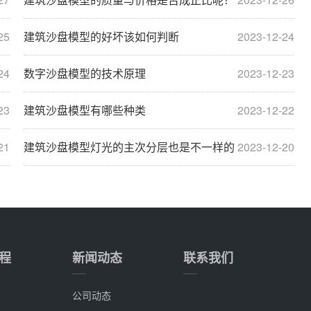
25
建筑沙盘模型的好坏该如何判断
2023-12-24
24
数字沙盘模型的技术原理
2023-12-23
23
建筑沙盘模型有哪些种类
2023-12-22
21
建筑沙盘模型灯光的主次分层也是不一样的
2023-12-20
程
新闻动态
联系我们
公司动态