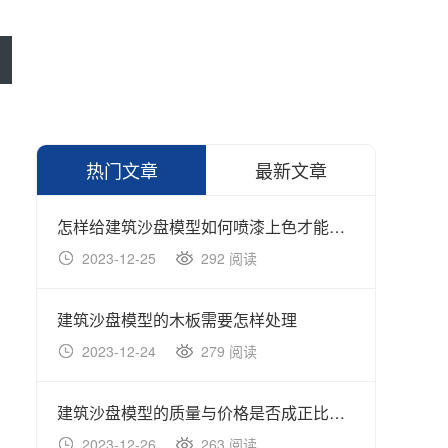
热门文章
最新文章
怎样给建筑沙盘模型如何喷漆上色才能效果更好？
2023-12-25
292 阅读
20
建筑沙盘模型的木板需要怎样处理
2023-12-24
279 阅读
20
建筑沙盘模型的质量与价格是否成正比呢？
2023-12-26
263 阅读
20