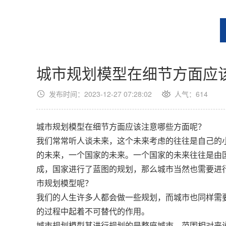
城市规划模型在细节方面应
发布时间：2023-12-27 07:28:02
人气：
614
城市规划模型在细节方面应该注意哪些方面呢？
我们常常听人谈未来，这个未来考虑的往往是自己的
的未来，一个国家的未来。一个国家的未来往往是由
成，国家进行了蓝图的规划，那么城市当然也需要进
市规划模型呢？
我们的人生许多人都会做一些规划，而城市也同样需
的过程中起着不可替代的作用。
城市规划模型其进行规划的是整座城市，范围相对来