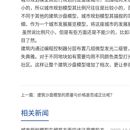
小的，所以城市规划模型其比例尺往往是比较小的，
不同于其他的建筑沙盘模型，城市规划模型其描叙的
细，作为一个城市发展展览模型，将这座城市的发展
虽然说比例尺小，但是有些方面还是不能少的，比如
目了然。
建筑内通过编程控制器分层布置几组微型发光二级管
失典雅。对于不同地块如有需要均用不同颜色类型灯
社区。这样让整个建筑沙盘模型增加了档次，更让参
上一篇：
建筑沙盘模型的质量与价格是否成正比呢？
相关新闻
城市规划模型在细节方面应该注意哪些方面呢？
2023-12-