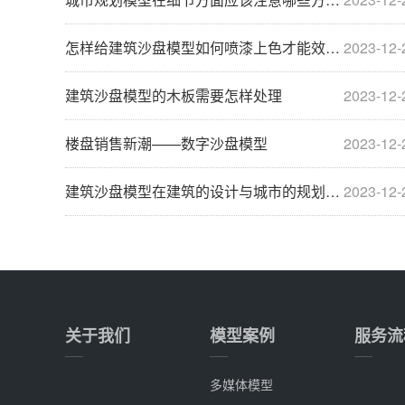
怎样给建筑沙盘模型如何喷漆上色才能效果更好？
2023-12-
建筑沙盘模型的木板需要怎样处理
2023-12-
楼盘销售新潮——数字沙盘模型
2023-12-
建筑沙盘模型在建筑的设计与城市的规划方案中
2023-12-
关于我们
模型案例
服务流
多媒体模型