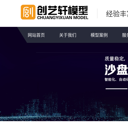
经验丰
网站首页
关于我们
模型案例
服